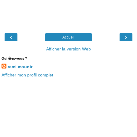
‹
›
Accueil
Afficher la version Web
Qui êtes-vous ?
rami mounir
Afficher mon profil complet