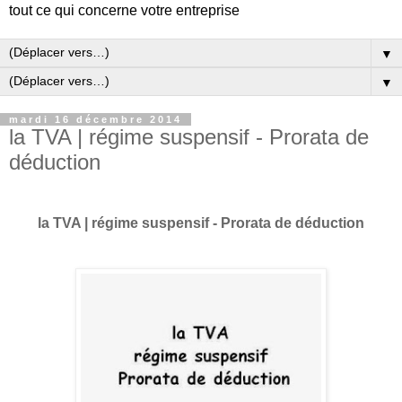
tout ce qui concerne votre entreprise
▼
▼
mardi 16 décembre 2014
la TVA | régime suspensif - Prorata de
déduction
la TVA | régime suspensif - Prorata de déduction