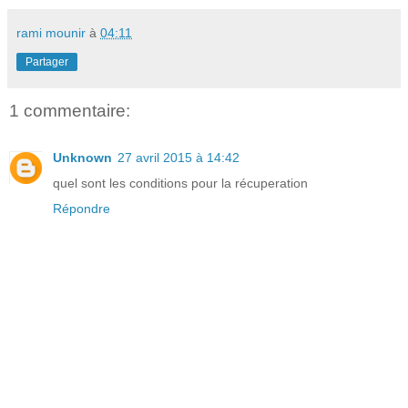
rami mounir
à
04:11
Partager
1 commentaire:
Unknown
27 avril 2015 à 14:42
quel sont les conditions pour la récuperation
Répondre