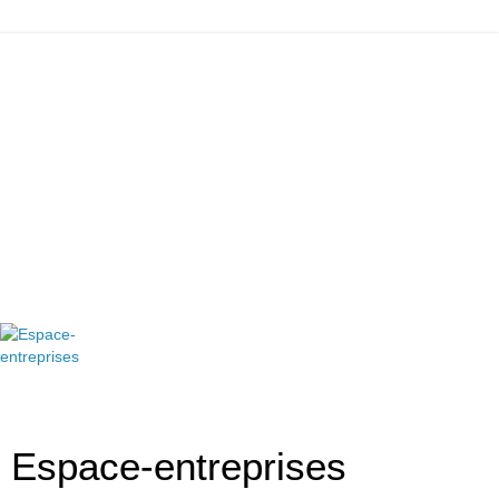
Espace-entreprises