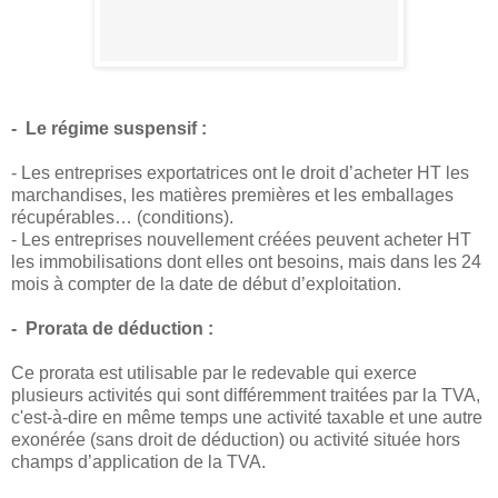
- Le régime suspensif :
- Les entreprises exportatrices ont le droit d’acheter HT les
marchandises, les matières premières et les emballages
récupérables… (conditions).
- Les entreprises nouvellement créées peuvent acheter HT
les immobilisations dont elles ont besoins, mais dans les 24
mois à compter de la date de début d’exploitation.
- Prorata de déduction :
Ce prorata est utilisable par le redevable qui exerce
plusieurs activités qui sont différemment traitées par la TVA,
c'est-à-dire en même temps une activité taxable et une autre
exonérée (sans droit de déduction) ou activité située hors
champs d’application de la TVA.