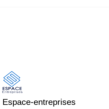
Espace-entreprises