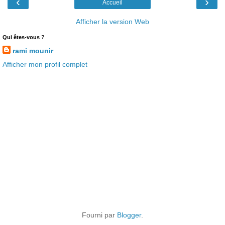
‹
›
Accueil
Afficher la version Web
Qui êtes-vous ?
rami mounir
Afficher mon profil complet
Fourni par
Blogger
.