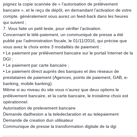
joignez la copie scannée de « l’autorisation de prélèvement
bancaire », et le reçu de dépôt, en demandant l’activation de votre
compte. généralement vous aurez un feed-back dans les heures
qui suivent ;
7. Vous faite un petit teste, pour vérifier l’activation.
Concernant le télé-paiement, un communiqué de presse a été
publié par l’administration fiscale, le 01/11/2016, qui précise que
vous avez le choix entre 3 modalités de paiement :
• Le paiement par prélèvement bancaire sur le portail Internet de la
DGI ;
• Le paiement par carte bancaire ;
• Le paiement direct auprès des banques et des réseaux de
prestataires de paiement (Agences, points de paiement, GAB, e-
banking, mobile banking).
Même si au niveau du site vous n’aurez que deux options le
prélèvement bancaire, et la carte bancaire, le troisième choix est
opérationnel.
Autorisation de prelevement bancaire
Demande dadhesion a la teledeclaration et au telepaiement
Demande de creation dun utilisateur
Communique de presse la transformation digitale de la dgi