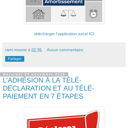
télécharger l'application excel ICI
rami mounir
à
02:35
Aucun commentaire:
Partager
mercredi 23 novembre 2016
L’ADHÉSION À LA TÉLÉ-
DÉCLARATION ET AU TÉLÉ-
PAIEMENT EN 7 ÉTAPES