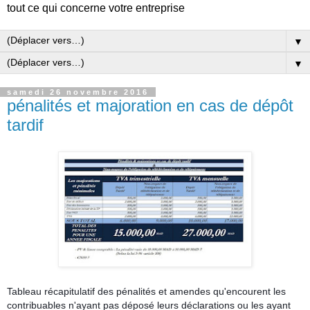
tout ce qui concerne votre entreprise
▼
▼
samedi 26 novembre 2016
pénalités et majoration en cas de dépôt
tardif
Tableau récapitulatif des pénalités et amendes qu'encourent les
contribuables n'ayant pas déposé leurs déclarations ou les ayant