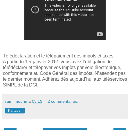
Télédéclaration et le télépaiement des impôts et taxes
A partir du 1er janvier 2017, vous avez l’obligation de
télédéclarer et télépayer vos impôts par voie électronique,
conformément au Code Général des Impôts. N’attendez pas
le dernier moment. Adhérez dès aujourd’hui aux téléservices
SIMPL de la DGI.
rami mounir
à
03:19
2 commentaires:
Partager