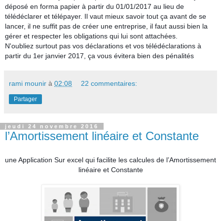
déposé en forma papier à partir du 01/01/2017 au lieu de
télédéclarer et télépayer. Il vaut mieux savoir tout ça avant de se
lancer, il ne suffit pas de créer une entreprise, il faut aussi bien la
gérer et respecter les obligations qui lui sont attachées.
N'oubliez surtout pas vos déclarations et vos télédéclarations à
partir du 1er janvier 2017, ça vous évitera bien des pénalités
rami mounir
à
02:08
22 commentaires:
Partager
jeudi 24 novembre 2016
l’Amortissement linéaire et Constante
une Application Sur excel qui facilite les calcules de l’Amortissement
linéaire et Constante