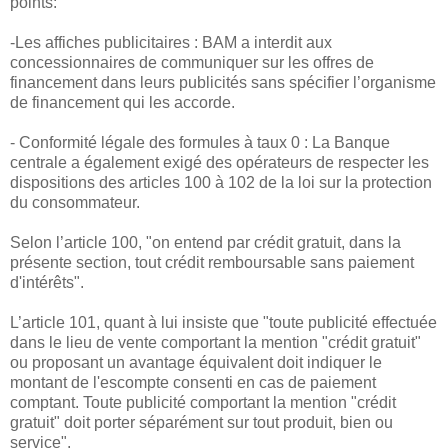
points:
-Les affiches publicitaires : BAM a interdit aux
concessionnaires de communiquer sur les offres de
financement dans leurs publicités sans spécifier l’organisme
de financement qui les accorde.
- Conformité légale des formules à taux 0 : La Banque
centrale a également exigé des opérateurs de respecter les
dispositions des articles 100 à 102 de la loi sur la protection
du consommateur.
Selon l’article 100, "on entend par crédit gratuit, dans la
présente section, tout crédit remboursable sans paiement
d'intérêts".
L’article 101, quant à lui insiste que "toute publicité effectuée
dans le lieu de vente comportant la mention "crédit gratuit"
ou proposant un avantage équivalent doit indiquer le
montant de l'escompte consenti en cas de paiement
comptant. Toute publicité comportant la mention "crédit
gratuit" doit porter séparément sur tout produit, bien ou
service".