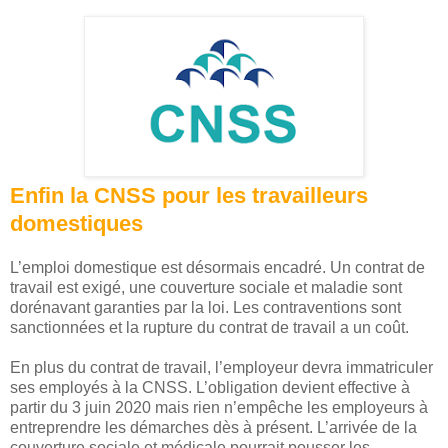
Enfin la CNSS pour les travailleurs
domestiques
L’emploi domestique est désormais encadré. Un contrat de
travail est exigé, une couverture sociale et maladie sont
dorénavant garanties par la loi. Les contraventions sont
sanctionnées et la rupture du contrat de travail a un coût.
En plus du contrat de travail, l’employeur devra immatriculer
ses employés à la CNSS. L’obligation devient effective à
partir du 3 juin 2020 mais rien n’empêche les employeurs à
entreprendre les démarches dès à présent. L’arrivée de la
couverture sociale et médicale pourrait pousser les