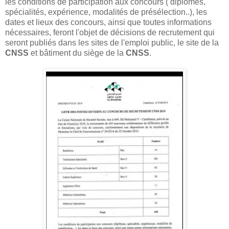
les conditions de participation aux concours ( diplômes,
spécialités, expérience, modalités de présélection..), les
dates et lieux des concours, ainsi que toutes informations
nécessaires, feront l'objet de décisions de recrutement qui
seront publiés dans les sites de l'emploi public, le site de la
CNSS
et bâtiment du siège de la
CNSS
.