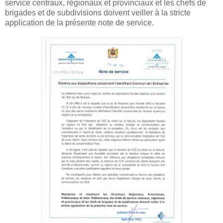
service centraux, régionaux et provinciaux et les chefs de
brigades et de subdivisions doivent veiller à la stricte
application de la présente note de service.