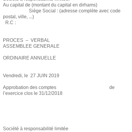
Au capital de (montant du capital en dirhams)
Siège Social : (adresse complète avec code
postal, ville, ...)
R.C :
PROCES – VERBAL
ASSEMBLEE GENERALE
ORDINAIRE ANNUELLE
Vendredi, le 27 JUIN 2019
Approbation des comptes de
l’exercice clos le 31/12/2018
Société à responsabilité limitée