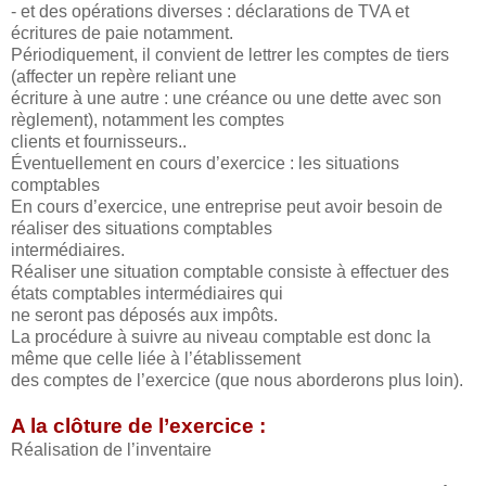
- et des opérations diverses : déclarations de TVA et
écritures de paie notamment.
Périodiquement, il convient de lettrer les comptes de tiers
(affecter un repère reliant une
écriture à une autre : une créance ou une dette avec son
règlement), notamment les comptes
clients et fournisseurs..
Éventuellement en cours d’exercice : les situations
comptables
En cours d’exercice, une entreprise peut avoir besoin de
réaliser des situations comptables
intermédiaires.
Réaliser une situation comptable consiste à effectuer des
états comptables intermédiaires qui
ne seront pas déposés aux impôts.
La procédure à suivre au niveau comptable est donc la
même que celle liée à l’établissement
des comptes de l’exercice (que nous aborderons plus loin).
A la clôture de l’exercice :
Réalisation de l’inventaire