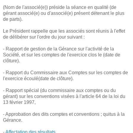
(Nom de l'associé(e)) préside la séance en qualité (de
gérant associé(e) ou d'associé(e) présent détenant le plus
de parts).
Le Président rappelle que les associés sont réunis à l'effet
de délibérer sur l'ordre du jour suivant :
- Rapport de gestion de la Gérance sur l'activité de la
Société, et sur les comptes de l'exercice clos le (date de
clôture).
- Rapport du Commissaire aux Comptes sur les comptes de
l'exercice écoulé(date de clôture).
- Rapport spécial (du commissaire aux comptes ou du
gérant) sur les conventions visées à l'article 64 de la loi du
13 février 1997,
- Approbation des dits comptes et conventions ; quitus à la
Gérance.
-
Affectation des résultats.