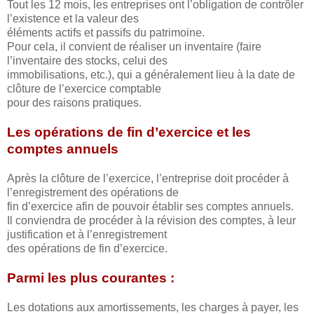
Tout les 12 mois, les entreprises ont l’obligation de contrôler
l’existence et la valeur des
éléments actifs et passifs du patrimoine.
Pour cela, il convient de réaliser un inventaire (faire
l’inventaire des stocks, celui des
immobilisations, etc.), qui a généralement lieu à la date de
clôture de l’exercice comptable
pour des raisons pratiques.
Les opérations de fin d’exercice et les
comptes annuels
Après la clôture de l’exercice, l’entreprise doit procéder à
l’enregistrement des opérations de
fin d’exercice afin de pouvoir établir ses comptes annuels.
Il conviendra de procéder à la révision des comptes, à leur
justification et à l’enregistrement
des opérations de fin d’exercice.
Parmi les plus courantes :
Les dotations aux amortissements, les charges à payer, les