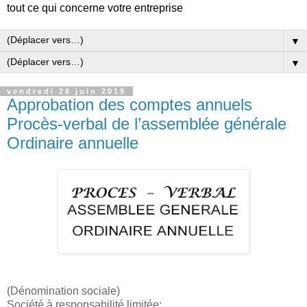
tout ce qui concerne votre entreprise
▼
▼
vendredi 28 juin 2019
Approbation des comptes annuels
Procès-verbal de l’assemblée générale
Ordinaire annuelle
(Dénomination sociale)
Société à responsabilité limitée: