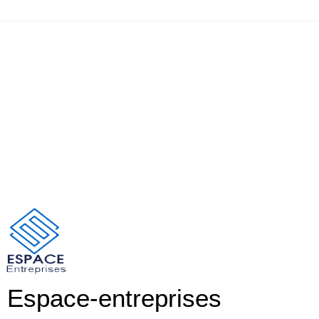
Espace-entreprises