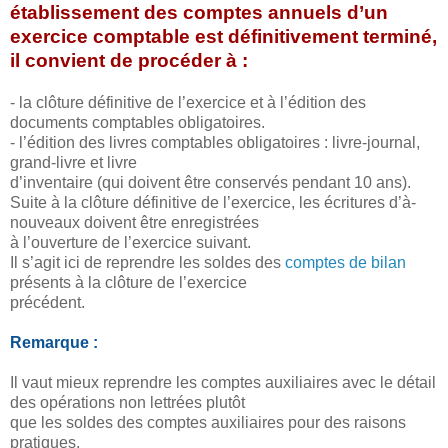
établissement des comptes annuels d’un
exercice comptable est définitivement terminé,
il convient de procéder à :
- la clôture définitive de l’exercice et à l’édition des
documents comptables obligatoires.
- l’édition des livres comptables obligatoires : livre-journal,
grand-livre et livre
d’inventaire (qui doivent être conservés pendant 10 ans).
Suite à la clôture définitive de l’exercice, les écritures d’à-
nouveaux doivent être enregistrées
à l’ouverture de l’exercice suivant.
Il s’agit ici de reprendre les soldes des
comptes de bilan
présents à la clôture de l’exercice
précédent.
Remarque :
Il vaut mieux reprendre les comptes auxiliaires avec le détail
des opérations non lettrées plutôt
que les soldes des comptes auxiliaires pour des raisons
pratiques.