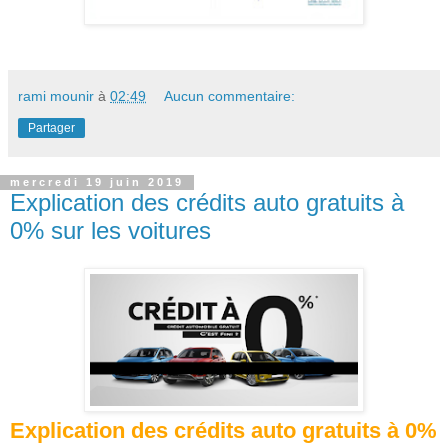
rami mounir
à
02:49
Aucun commentaire:
Partager
mercredi 19 juin 2019
Explication des crédits auto gratuits à
0% sur les voitures
Explication des crédits auto gratuits à 0%