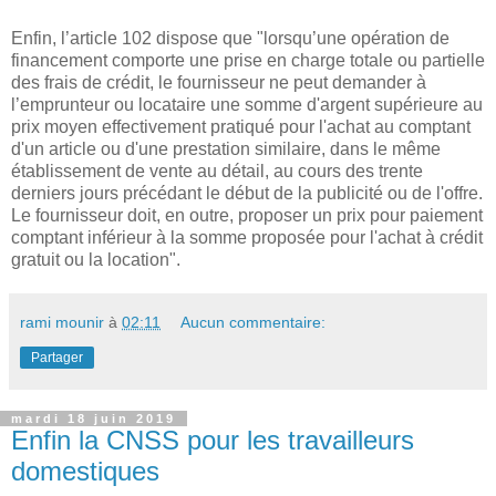
Enfin, l’article 102 dispose que "lorsqu’une opération de
financement comporte une prise en charge totale ou partielle
des frais de crédit, le fournisseur ne peut demander à
l’emprunteur ou locataire une somme d'argent supérieure au
prix moyen effectivement pratiqué pour l'achat au comptant
d'un article ou d'une prestation similaire, dans le même
établissement de vente au détail, au cours des trente
derniers jours précédant le début de la publicité ou de l'offre.
Le fournisseur doit, en outre, proposer un prix pour paiement
comptant inférieur à la somme proposée pour l'achat à crédit
gratuit ou la location".
rami mounir
à
02:11
Aucun commentaire:
Partager
mardi 18 juin 2019
Enfin la CNSS pour les travailleurs
domestiques