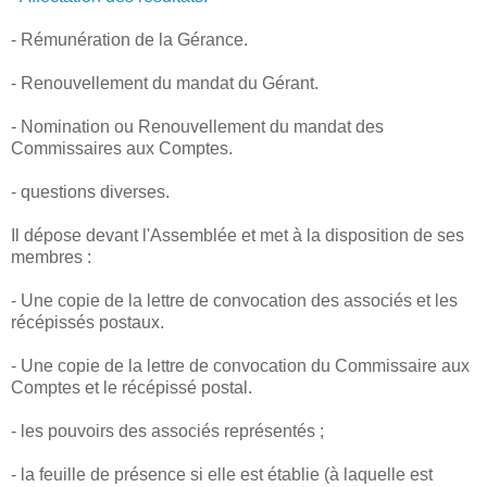
- Rémunération de la Gérance.
- Renouvellement du mandat du Gérant.
- Nomination ou Renouvellement du mandat des
Commissaires aux Comptes.
- questions diverses.
Il dépose devant l'Assemblée et met à la disposition de ses
membres :
- Une copie de la lettre de convocation des associés et les
récépissés postaux.
- Une copie de la lettre de convocation du Commissaire aux
Comptes et le récépissé postal.
- les pouvoirs des associés représentés ;
- la feuille de présence si elle est établie (à laquelle est