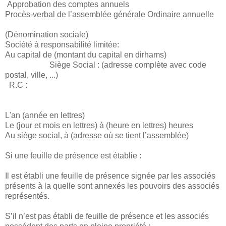
Approbation des comptes annuels
Procès-verbal de l’assemblée générale Ordinaire annuelle
(Dénomination sociale)
Société à responsabilité limitée:
Au capital de (montant du capital en dirhams)
Siège Social : (adresse complète avec code
postal, ville, ...)
R.C :
L'an (année en lettres)
Le (jour et mois en lettres) à (heure en lettres) heures
Au siège social, à (adresse où se tient l’assemblée)
Si une feuille de présence est établie :
Il est établi une feuille de présence signée par les associés
présents à la quelle sont annexés les pouvoirs des associés
représentés.
S’il n’est pas établi de feuille de présence et les associés