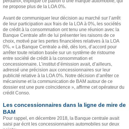
perdant», explique ce patron d’une marque automobile, qui
ne propose plus de la LOA 0%.
Avant de communiquer leur décision au marché sur l’arrêt
de leur participation aux frais de la LOA à 0%, les sociétés
de crédit à la consommation ont tenu une réunion avec la
Banque Centrale afin de lui présenter les raisons de ce
choix, motivé par les pertes financières relatives à la LOA
0%. « La Banque Centrale a été, dès lors, d’accord pour
arrêter toute relation basée sur un système de ristourne
entre société de crédit à la consommation et
concessionnaire. L’institut d’émission avait, d’ailleurs,
adressé une précision aux concessionnaires sur leur
publicité relative à la LOA 0%. Notre décision d’arrêter ce
mécanisme et la communication de BAM autour de ce
dossier est une pure coïncidence », affirme cet opérateur du
crédit Conso.
Les concessionnaires dans la ligne de mire de
BAM
Pour rappel, en décembre 2018, la Banque centrale avait
saisi par écrit les concessionnaires automobiles sur deux