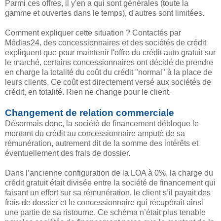
Parmi ces offres, il y'en a qui sont générales (toute la
gamme et ouvertes dans le temps), d'autres sont limitées.
Comment expliquer cette situation ? Contactés par
Médias24, des concessionnaires et des sociétés de crédit
expliquent que pour maintenir l'offre du crédit auto gratuit sur
le marché, certains concessionnaires ont décidé de prendre
en charge la totalité du coût du crédit "normal" à la place de
leurs clients. Ce coût est directement versé aux sociétés de
crédit, en totalité. Rien ne change pour le client.
Changement de relation commerciale
Désormais donc, la société de financement débloque le
montant du crédit au concessionnaire amputé de sa
rémunération, autrement dit de la somme des intérêts et
éventuellement des frais de dossier.
Dans l’ancienne configuration de la LOA à 0%, la charge du
crédit gratuit était divisée entre la société de financement qui
faisant un effort sur sa rémunération, le client s’il payait des
frais de dossier et le concessionnaire qui récupérait ainsi
une partie de sa ristourne. Ce schéma n’était plus tenable