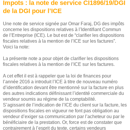
Impots : la note de service CI1896/19/DGI
de la DGI pour l’ICE
Une note de service signée par Omar Faraj, DG des impôts
concerne les dispositions relatives à l’Identifiant Commun
de l’Entreprise (ICE). Le but est de “clarifier les dispositions
fiscales relatives à la mention de l’ICE sur les factures”.
Voici la note:
La présente note a pour objet de clarifier les dispositions
fiscales relatives à la mention de l’ICE sur les factures.
A cet effet il est à rappeler que la loi de finances pour
l’année 2016 a introduit l’ICE à titre de nouveau numéro
d’identification devant être mentionné sur la facture en plus
des autres indications définissant l’identité commerciale du
vendeur soumis au régime de la comptabilité.
S’agissant de l’indication de l’ICE du client sur la facture, les
dispositions fiscales en vigueur ne font pas obligation au
vendeur d’exiger sa communication par l’acheteur ou par le
bénéficiaire de la prestation. Or, force est de constater que
contrairement à l’esprit du texte, certains vendeurs