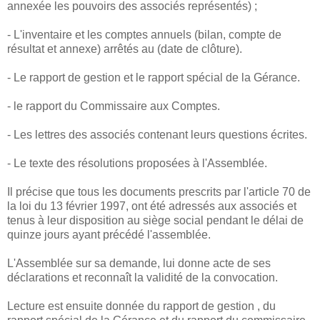
annexée les pouvoirs des associés représentés) ;
- L'inventaire et les comptes annuels (bilan, compte de
résultat et annexe) arrêtés au (date de clôture).
- Le rapport de gestion et le rapport spécial de la Gérance.
- le rapport du Commissaire aux Comptes.
- Les lettres des associés contenant leurs questions écrites.
- Le texte des résolutions proposées à l'Assemblée.
Il précise que tous les documents prescrits par l'article 70 de
la loi du 13 février 1997, ont été adressés aux associés et
tenus à leur disposition au siège social pendant le délai de
quinze jours ayant précédé l'assemblée.
L'Assemblée sur sa demande, lui donne acte de ses
déclarations et reconnaît la validité de la convocation.
Lecture est ensuite donnée du rapport de gestion , du