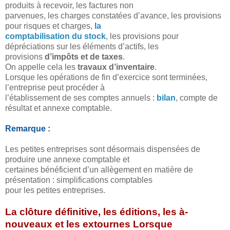
produits à recevoir, les factures non
parvenues, les charges constatées d’avance, les provisions
pour risques et charges,
la
comptabilisation du stock
, les provisions pour
dépréciations sur les éléments d’actifs, les
provisions
d’impôts et de taxes
.
On appelle cela les
travaux d’inventaire
.
Lorsque les opérations de fin d’exercice sont terminées,
l’entreprise peut procéder à
l’établissement de ses comptes annuels :
bilan
, compte de
résultat et annexe comptable.
Remarque :
Les petites entreprises sont désormais dispensées de
produire une annexe comptable et
certaines bénéficient d’un allègement en matière de
présentation : simplifications comptables
pour les petites entreprises.
La clôture définitive, les éditions, les à-
nouveaux et les extournes Lorsque