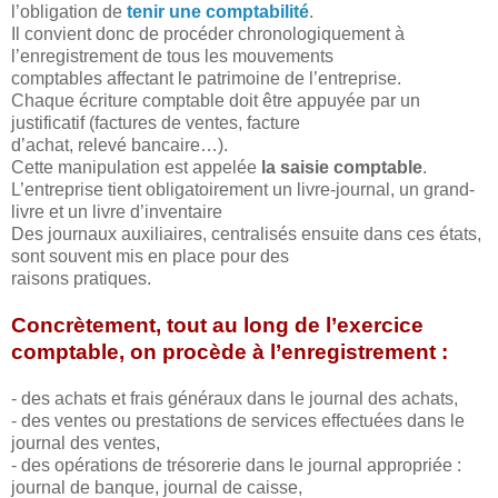
l’obligation de
tenir une comptabilité
.
Il convient donc de procéder chronologiquement à
l’enregistrement de tous les mouvements
comptables affectant le patrimoine de l’entreprise.
Chaque écriture comptable doit être appuyée par un
justificatif (factures de ventes, facture
d’achat, relevé bancaire…).
Cette manipulation est appelée
la saisie comptable
.
L’entreprise tient obligatoirement un livre-journal, un grand-
livre et un livre d’inventaire
Des journaux auxiliaires, centralisés ensuite dans ces états,
sont souvent mis en place pour des
raisons pratiques.
Concrètement, tout au long de l’exercice
comptable, on procède à l’enregistrement :
- des achats et frais généraux dans le journal des achats,
- des ventes ou prestations de services effectuées dans le
journal des ventes,
- des opérations de trésorerie dans le journal appropriée :
journal de banque, journal de caisse,