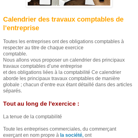
Calendrier des travaux comptables de
l’entreprise
Toutes les entreprises ont des obligations comptables à
respecter au titre de chaque exercice
comptable.
Nous allons vous proposer un calendrier des principaux
travaux comptables d’une entreprise
et des obligations liées à la comptabilité Ce calendrier
aborde les principaux travaux comptables de manière
globale ; chacun d’entre eux étant détaillé dans des articles
séparés.
Tout au long de l’exercice :
La tenue de la comptabilité
Toute les entreprises commerciales, du commerçant
exerçant en nom propre à
la société,
ont