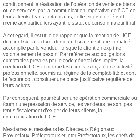
conditionnent la réalisation de l’opération de vente de biens
ou de services, par la communication impérative de l’ICE de
leurs clients. Dans certains cas, cette exigence s’étend
même aux particuliers ayant le statut de consommateur final.
A cet égard, il est utile de rappeler que la mention de l’ICE
du client sur la facture, demeure fiscalement une formalité
accomplie par le vendeur lorsque le client en exprime
volontairement le besoin. Par référence aux obligations
comptables prévues par le code général des impôts, la
mention de l’ICE concerne les clients exerçant une activité
professionnelle, soumis au régime de la comptabilité et dont
la facture doit constituer une pièce justificative régulière de
leurs achats.
Par conséquent, pour réaliser une opération commerciale ou
fournir une prestation de service, les vendeurs ne sont pas
tenus fiscalement d’exiger de leurs clients, la
communication de l’ICE.
Mesdames et messieurs les Directeurs Régionaux,
Provinciaux, Préfectoraux et Inter Préfectoraux, les chefs de