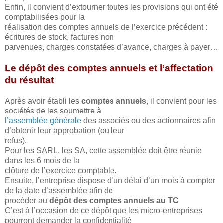
Enfin, il convient d’extourner toutes les provisions qui ont été
comptabilisées pour la
réalisation des comptes annuels de l’exercice précédent :
écritures de stock, factures non
parvenues, charges constatées d’avance, charges à payer…
Le dépôt des comptes annuels et l’affectation
du résultat
Après avoir établi les
comptes annuels
, il convient pour les
sociétés de les soumettre à
l’assemblée générale
des associés ou des actionnaires afin
d’obtenir leur approbation (ou leur
refus).
Pour les SARL, les SA, cette assemblée doit être réunie
dans les 6 mois de la
clôture de l’exercice comptable.
Ensuite, l’entreprise dispose d’un délai d’un mois à compter
de la date d’assemblée afin de
procéder au
dépôt des comptes annuels au TC
C’est à l’occasion de ce dépôt que les micro-entreprises
pourront demander la confidentialité