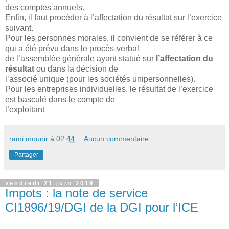
des comptes annuels.
Enfin, il faut procéder à l’affectation du résultat sur l’exercice
suivant.
Pour les personnes morales, il convient de se référer à ce
qui a été prévu dans le procès-verbal
de l’assemblée générale ayant statué sur
l’affectation du
résultat
ou dans la décision de
l’associé unique (pour les sociétés unipersonnelles).
Pour les entreprises individuelles, le résultat de l’exercice
est basculé dans le compte de
l’exploitant
rami mounir
à
02:44
Aucun commentaire:
Partager
vendredi 21 juin 2019
Impots : la note de service
CI1896/19/DGI de la DGI pour l’ICE