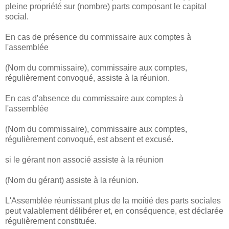
pleine propriété sur (nombre) parts composant le capital
social.
En cas de présence du commissaire aux comptes à
l'assemblée
(Nom du commissaire), commissaire aux comptes,
régulièrement convoqué, assiste à la réunion.
En cas d'absence du commissaire aux comptes à
l'assemblée
(Nom du commissaire), commissaire aux comptes,
régulièrement convoqué, est absent et excusé.
si le gérant non associé assiste à la réunion
(Nom du gérant) assiste à la réunion.
L'Assemblée réunissant plus de la moitié des parts sociales
peut valablement délibérer et, en conséquence, est déclarée
régulièrement constituée.