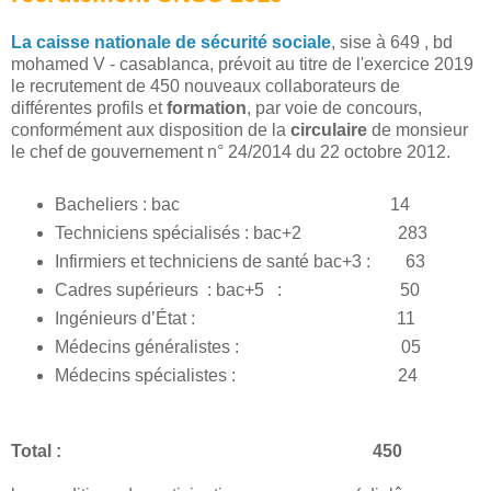
La caisse nationale de sécurité sociale
, sise à 649 , bd
mohamed V - casablanca, prévoit au titre de l'exercice 2019
le recrutement de 450 nouveaux collaborateurs de
différentes profils et
formation
, par voie de concours,
conformément aux disposition de la
circulaire
de monsieur
le chef de gouvernement n° 24/2014 du 22 octobre 2012.
Bacheliers : bac 14
Techniciens spécialisés : bac+2 283
Infirmiers et techniciens de santé bac+3 : 63
Cadres supérieurs : bac+5 : 50
Ingénieurs d’État : 11
Médecins généralistes : 05
Médecins spécialistes : 24
Total : 450