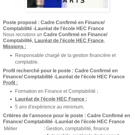
Poste proposé : Cadre Confirmé en Finance/
Comptabilité -Lauréat de l'école HEC France
Nous recrutons un
Cadre Confirmé en Finance/
Comptabilité,
Lauréat de l'école HEC Franc
e
.
Missions :
Responsable chargé de la gestion financière et
comptable.
Profil recherché pour le poste : Cadre Confirmé en
Finance/ Comptabilité -Lauréat de l'école HEC France
Profil :
Formation en Finance et Comptabilité ;
Lauréat de l'école HEC France ;
5 ans d'expérience au minimum.
Critères de l'annonce pour le poste : Cadre Confirmé en
Finance/ Comptabilité -Lauréat de l'école HEC France
Métier
:
Gestion, comptabilité, finance