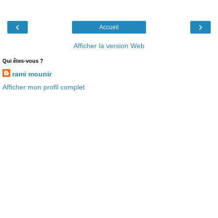
‹
›
Accueil
Afficher la version Web
Qui êtes-vous ?
rami mounir
Afficher mon profil complet