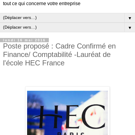
tout ce qui concerne votre entreprise
▼
▼
lundi 16 mai 2016
Poste proposé : Cadre Confirmé en
Finance/ Comptabilité -Lauréat de
l'école HEC France