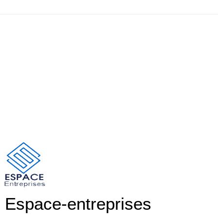
Espace-entreprises