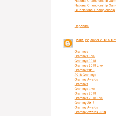
National Championship Gam
National Championship Gam
CFP National Championship
Répondre
lollita
22 janvier 2018 à 16:
Grammys
Grammys Live
Grammys 2018
Grammys 2018 Live
Grammy 2018
2018 Grammys
Grammy Awards
Grammys
Grammys Live
Grammys 2018
Grammys 2018 Live
Grammy 2018
Grammy Awards
Grammy Awards 2018