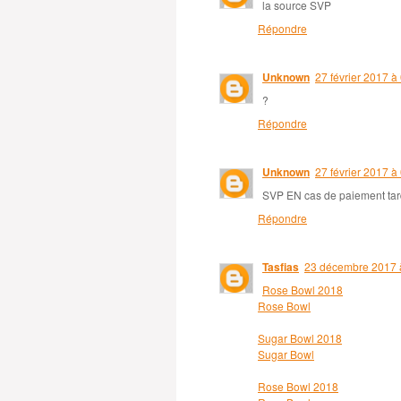
la source SVP
Répondre
Unknown
27 février 2017 à
?
Répondre
Unknown
27 février 2017 à
SVP EN cas de paiement tardi
Répondre
Tasfias
23 décembre 2017 
Rose Bowl 2018
Rose Bowl
Sugar Bowl 2018
Sugar Bowl
Rose Bowl 2018