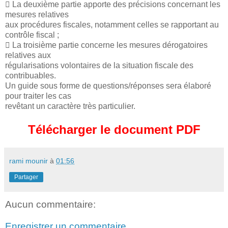
 La deuxième partie apporte des précisions concernant les
mesures relatives
aux procédures fiscales, notamment celles se rapportant au
contrôle fiscal ;
 La troisième partie concerne les mesures dérogatoires
relatives aux
régularisations volontaires de la situation fiscale des
contribuables.
Un guide sous forme de questions/réponses sera élaboré
pour traiter les cas
revêtant un caractère très particulier.
Télécharger le document PDF
rami mounir
à
01:56
Partager
Aucun commentaire:
Enregistrer un commentaire