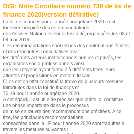
DGI: Note Circulaire numéro 730 de loi de
finance 2020(version définitive)
La loi de finances pour l’année budgétaire 2020 s’est
fortement inspirée des recommandations
des Assises Nationales sur la Fiscalité, organisées les 03 et
04 mai 2019.
Ces recommandations sont issues des contributions écrites
et des rencontres consultatives avec
les différents acteurs institutionnels publics et privés, les
organismes socio-professionnels ainsi
que les citoyens ayant formulé à différents titres leurs
attentes et propositions en matière fiscale.
Elles ont en effet constitué la trame de plusieurs mesures
introduites dans la loi de finances n°
70-19 pour l’année budgétaire 2020.
A cet égard, il est utile de préciser que ladite loi constitue
une phase importante dans le processus
de mise en œuvre des recommandations précitées. A ce
titre, les principales recommandations
consacrées dans la LF pour l’année 2020 sont traduites à
travers les mesures suivantes :