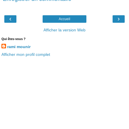
‹
›
Accueil
Afficher la version Web
Qui êtes-vous ?
rami mounir
Afficher mon profil complet