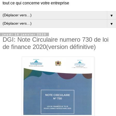
tout ce qui concerne votre entreprise
▼
▼
jeudi 16 janvier 2020
DGI: Note Circulaire numero 730 de loi
de finance 2020(version définitive)