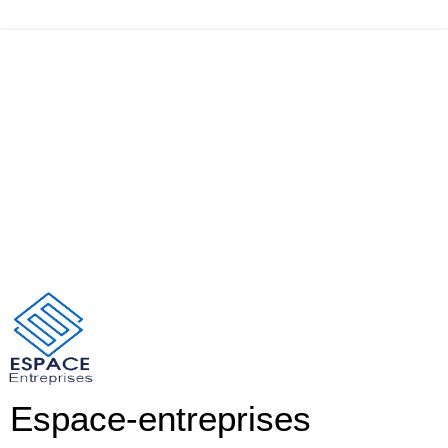
Espace-entreprises