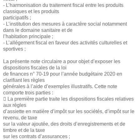
- L’harmonisation du traitement fiscal entre les produits
classiques et les produits
participatifs ;
- L’institution des mesures à caractère social notamment
dans le domaine sanitaire et de
l’habitation principale ;
- L’allégement fiscal en faveur des activités culturelles et
sportives ;
La présente note circulaire a pour objet d’exposer les
dispositions fiscales de la loi
de finances n° 70-19 pour l’année budgétaire 2020 en
clarifiant les règles
générales à l’aide d’exemples illustratifs. Cette note
comporte trois parties :
 La première partie traite les dispositions fiscales relatives
aux règles
d’assiette en matière d’impôt sur les sociétés, d’impôt sur le
revenu, de taxe
sur la valeur ajoutée, des droits d’enregistrements et de
timbre et de la taxe
sur les contrats d’assurances ;