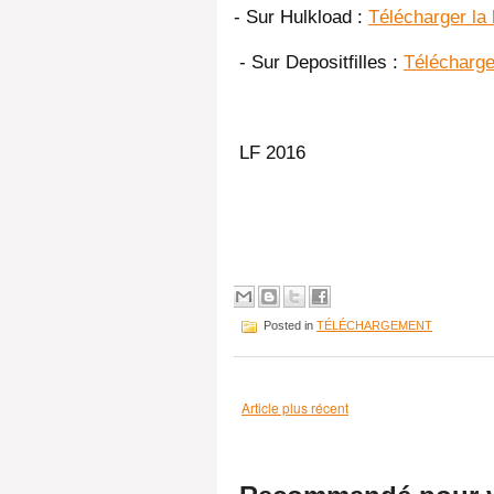
- Sur Hulkload :
Télécharger la 
- Sur Depositfilles :
Télécharger
LF 2016
Posted in
TÉLÉCHARGEMENT
Article plus récent