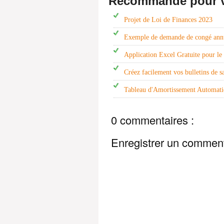
Recommandé pour 
Projet de Loi de Finances 2023
Exemple de demande de congé ann
Application Excel Gratuite pour l
Créez facilement vos bulletins de sa
Tableau d'Amortissement Automatiq
0 commentaires :
Enregistrer un comment