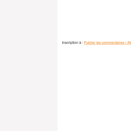
Inscription à :
Publier les commentaires ( At