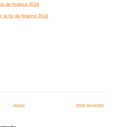
loi de finance 2016
 la loi de finance 2016
Accueil
Article plus ancien