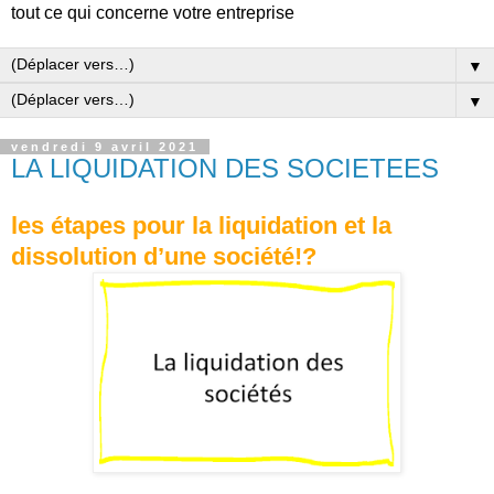
tout ce qui concerne votre entreprise
▼
▼
vendredi 9 avril 2021
LA LIQUIDATION DES SOCIETEES
les étapes pour la liquidation et la
dissolution d’une société!?