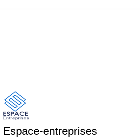
Espace-entreprises