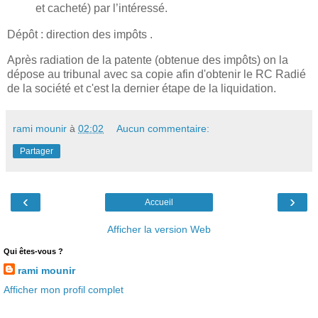
et cacheté) par l’intéressé.
Dépôt : direction des impôts .
Après radiation de la patente (obtenue des impôts) on la
dépose au tribunal avec sa copie afin d'obtenir le RC Radié
de la société et c'est la dernier étape de la liquidation.
rami mounir
à
02:02
Aucun commentaire:
Partager
‹
›
Accueil
Afficher la version Web
Qui êtes-vous ?
rami mounir
Afficher mon profil complet