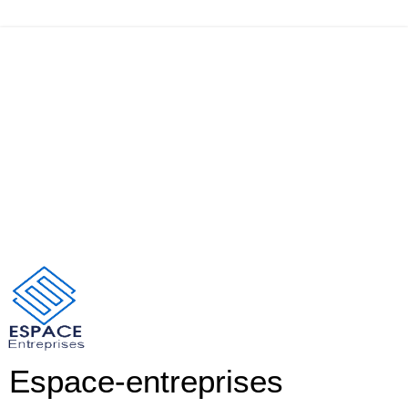
Espace-entreprises