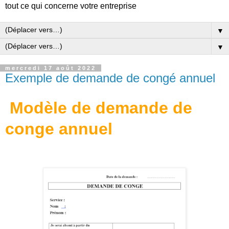
tout ce qui concerne votre entreprise
▼
▼
mercredi 17 août 2022
Exemple de demande de congé annuel
Modèle de demande de
conge annuel