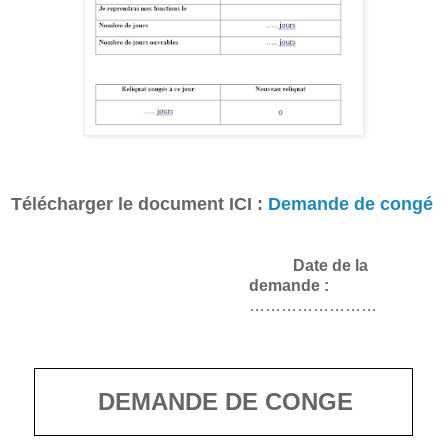
Télécharger le document ICI :
Demande de congé
Date de la
demande :
……………………
DEMANDE DE CONGE