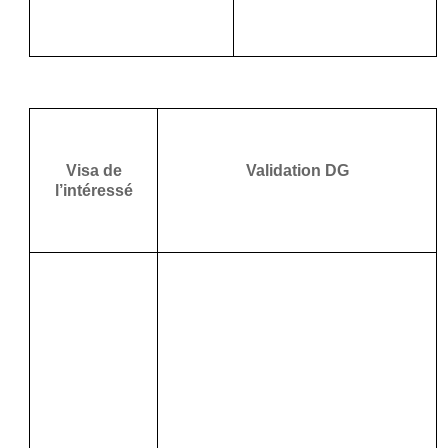
Visa de
Validation DG
l’intéressé