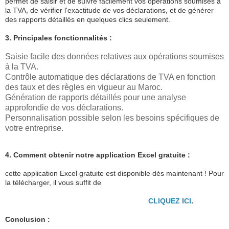
permet de saisir et de suivre facilement vos opérations soumises à
la TVA, de vérifier l'exactitude de vos déclarations, et de générer
des rapports détaillés en quelques clics seulement.
3. Principales fonctionnalités :
Saisie facile des données relatives aux opérations soumises
à la TVA.
Contrôle automatique des déclarations de TVA en fonction
des taux et des règles en vigueur au Maroc.
Génération de rapports détaillés pour une analyse
approfondie de vos déclarations.
Personnalisation possible selon les besoins spécifiques de
votre entreprise.
4. Comment obtenir notre application Excel gratuite :
cette application Excel gratuite est disponible dès maintenant ! Pour
la télécharger, il vous suffit de
CLIQUEZ ICI
.
Conclusion :