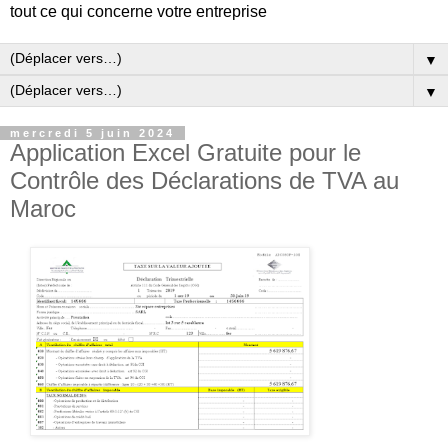
tout ce qui concerne votre entreprise
▼
▼
mercredi 5 juin 2024
Application Excel Gratuite pour le
Contrôle des Déclarations de TVA au
Maroc