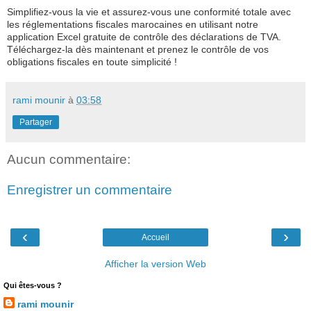
Simplifiez-vous la vie et assurez-vous une conformité totale avec
les réglementations fiscales marocaines en utilisant notre
application Excel gratuite de contrôle des déclarations de TVA.
Téléchargez-la dès maintenant et prenez le contrôle de vos
obligations fiscales en toute simplicité !
rami mounir
à
03:58
Partager
Aucun commentaire:
Enregistrer un commentaire
‹
›
Accueil
Afficher la version Web
Qui êtes-vous ?
rami mounir