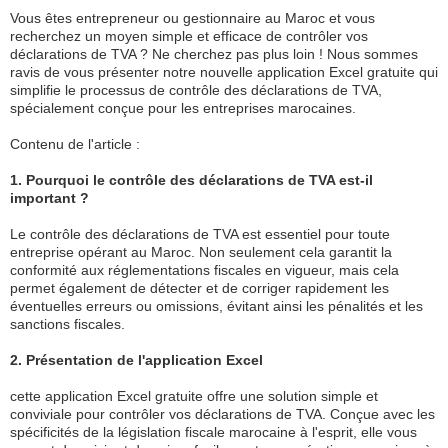
Vous êtes entrepreneur ou gestionnaire au Maroc et vous
recherchez un moyen simple et efficace de contrôler vos
déclarations de TVA ? Ne cherchez pas plus loin ! Nous sommes
ravis de vous présenter notre nouvelle application Excel gratuite qui
simplifie le processus de contrôle des déclarations de TVA,
spécialement conçue pour les entreprises marocaines.
Contenu de l'article :
1. Pourquoi le contrôle des déclarations de TVA est-il
important ?
Le contrôle des déclarations de TVA est essentiel pour toute
entreprise opérant au Maroc. Non seulement cela garantit la
conformité aux réglementations fiscales en vigueur, mais cela
permet également de détecter et de corriger rapidement les
éventuelles erreurs ou omissions, évitant ainsi les pénalités et les
sanctions fiscales.
2. Présentation de l'application Excel
cette application Excel gratuite offre une solution simple et
conviviale pour contrôler vos déclarations de TVA. Conçue avec les
spécificités de la législation fiscale marocaine à l'esprit, elle vous