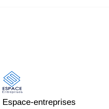
Espace-entreprises